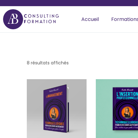
Accueil
Formation
8 résultats affichés