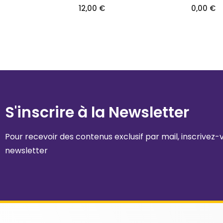
12,00
€
0,00
€
S'inscrire à la Newsletter
Pour recevoir des contenus exclusif par mail, inscrivez
newsletter