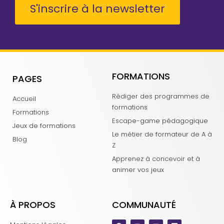
S'inscrire à la newsletter
FORMATIONS
PAGES
Rédiger des programmes de
Accueil
formations
Formations
Escape-game pédagogique
Jeux de formations
Le métier de formateur de A à
Blog
Z
Apprenez à concevoir et à
animer vos jeux
À PROPOS
COMMUNAUTÉ