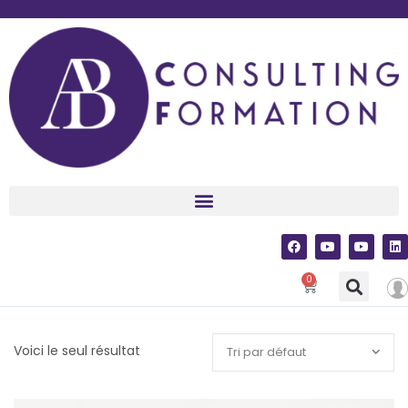
0
Voici le seul résultat
Tri par défaut