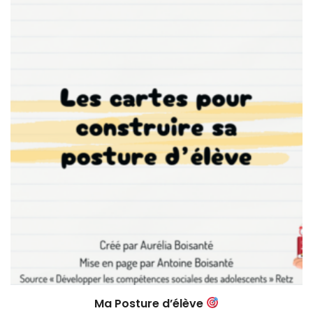
Ma Posture d’élève