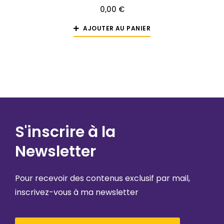
0,00
€
AJOUTER AU PANIER
S'inscrire à la
Newsletter
Pour recevoir des contenus exclusif par mail,
inscrivez-vous à ma newsletter