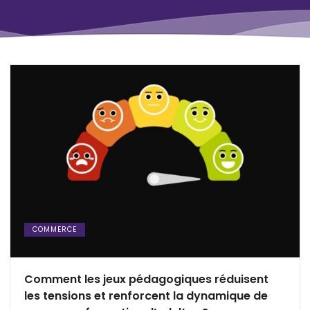
COMMERCE
Comment les jeux pédagogiques réduisent
les tensions et renforcent la dynamique de