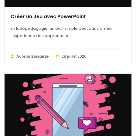
Créer un Jeu avec PowerPoint
En ludopédagogie, un outil simple peut transformer
l’expérience des apprenants.
Aurélia Boisanté
28 juillet 2026