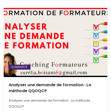
COMMERCE
Analyser une demande de formation : La
méthode QQOQCP
Analyser une demande de formation : La méthode
QQOQCP