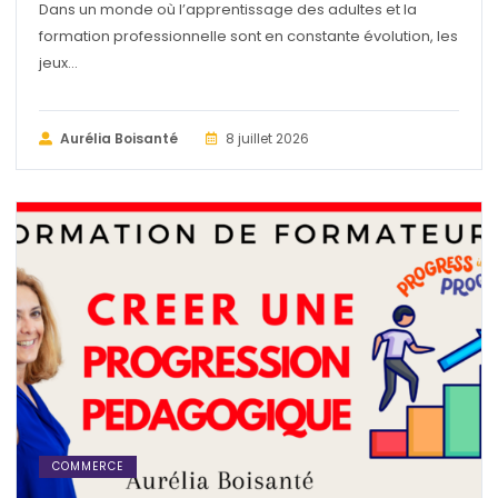
Dans un monde où l’apprentissage des adultes et la
formation professionnelle sont en constante évolution, les
jeux...
Aurélia Boisanté
8 juillet 2026
COMMERCE