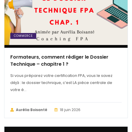
COMMERCE
Formateurs, comment rédiger le Dossier
Technique – chapitre 1 ?
Si vous préparez votre certification FPA, vous le savez
déjà : le dossier technique, c’est LA pièce centrale de
votre é...
Aurélia Boisanté
18 juin 2026