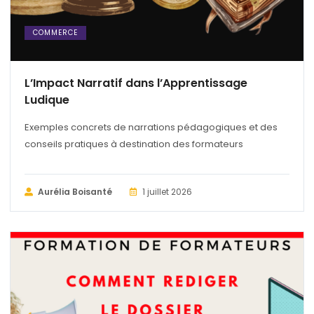
COMMERCE
L’Impact Narratif dans l’Apprentissage
Ludique
Exemples concrets de narrations pédagogiques et des
conseils pratiques à destination des formateurs
Aurélia Boisanté
1 juillet 2026