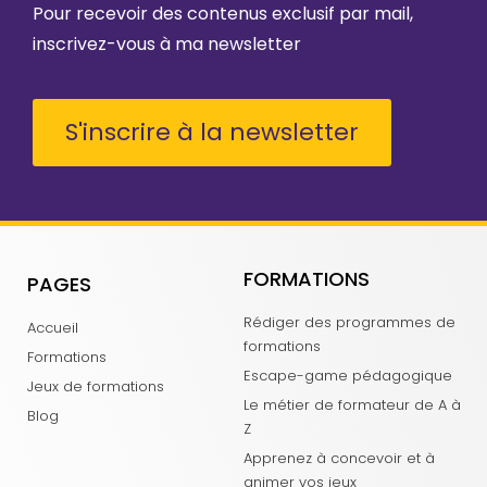
Pour recevoir des contenus exclusif par mail,
inscrivez-vous à ma newsletter
S'inscrire à la newsletter
FORMATIONS
PAGES
Rédiger des programmes de
Accueil
formations
Formations
Escape-game pédagogique
Jeux de formations
Le métier de formateur de A à
Blog
Z
Apprenez à concevoir et à
animer vos jeux