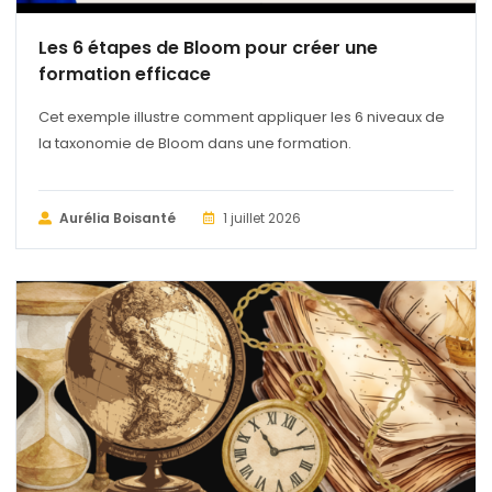
Les 6 étapes de Bloom pour créer une
formation efficace
Cet exemple illustre comment appliquer les 6 niveaux de
la taxonomie de Bloom dans une formation.
Aurélia Boisanté
1 juillet 2026