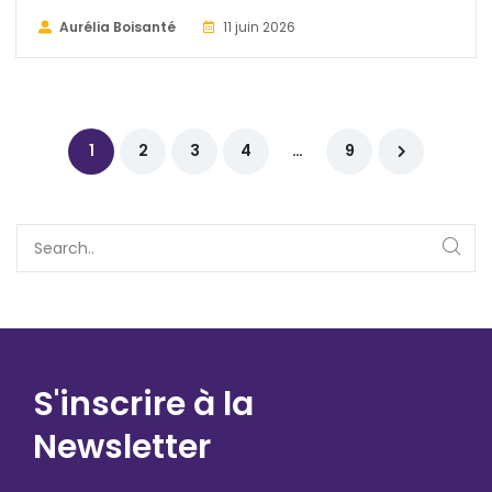
Aurélia Boisanté
11 juin 2026
1
2
3
4
…
9
S'inscrire à la
Newsletter