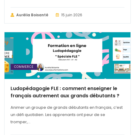
Aurélia Boisanté
15 juin 2026
COMMERCE
Ludopédagogie FLE : comment enseigner le
français autrement aux grands débutants ?
Animer un groupe de grands débutants en français, c’est
un défi quotidien. Les apprenants ont peur de se
tromper,...