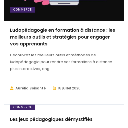
COMMERCE
Ludopédagogie en formation à distance : les
meilleurs outils et stratégies pour engager
vos apprenants
Découvrez les meilleurs outils et méthodes de
ludopédagogie pour rendre vos formations à distance
plus interactives, eng...
Aurélia Boisanté
18 juillet 2026
COMMERCE
Les jeux pédagogiques démystifiés