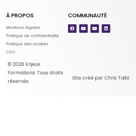
À PROPOS
COMMUNAUTÉ
Mentions légales
Politique de confidentialité
Politique des cookies
CGV
© 2026 Enjeux
Formations. Tous droits
Site créé par Chris Taibi.
réservés.