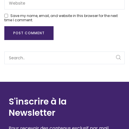
Save my name, email, and website in this browser for the next
time I comment.
S'inscrire à la
Newsletter
Pour recevoir des contenus exclusif par mail,