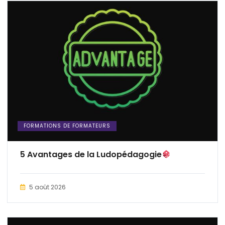
FORMATIONS DE FORMATEURS
5 Avantages de la Ludopédagogie
5 août 2026