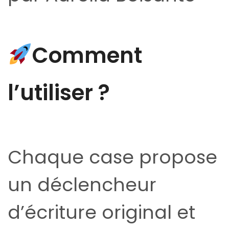
Comment
l’utiliser ?
Chaque case propose
un déclencheur
d’écriture original et