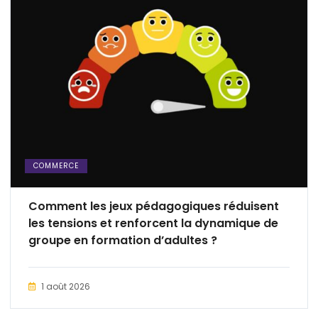
COMMERCE
Comment les jeux pédagogiques réduisent
les tensions et renforcent la dynamique de
groupe en formation d’adultes ?
1 août 2026