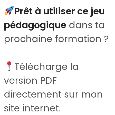
Prêt à utiliser ce jeu
pédagogique
dans ta
prochaine formation ?
Télécharge la
version PDF
directement sur mon
site internet.