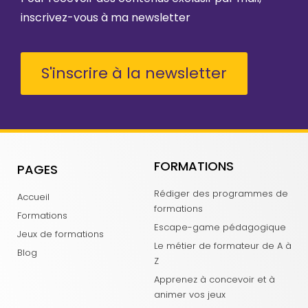
inscrivez-vous à ma newsletter
S'inscrire à la newsletter
FORMATIONS
PAGES
Rédiger des programmes de
Accueil
formations
Formations
Escape-game pédagogique
Jeux de formations
Le métier de formateur de A à
Blog
Z
Apprenez à concevoir et à
animer vos jeux