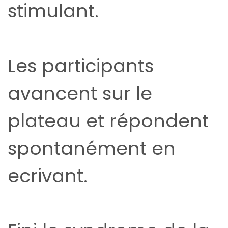
stimulant.
Les participants
avancent sur le
plateau et répondent
spontanément en
ecrivant.