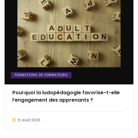
FORMATIONS DE FORMATEURS
Pourquoi la ludopédagogie favorise-t-elle
l’engagement des apprenants ?
6 août 2026