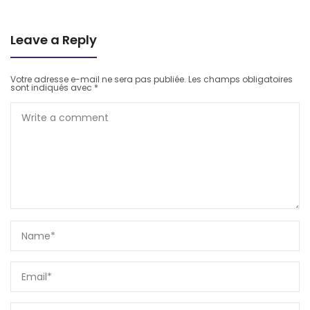
Leave a Reply
Votre adresse e-mail ne sera pas publiée.
Les champs obligatoires
sont indiqués avec
*