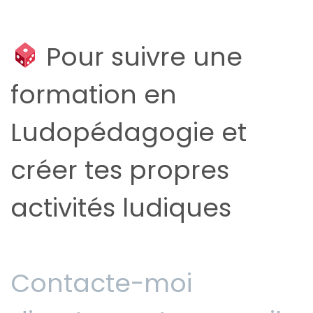
Pour suivre une
formation en
Ludopédagogie et
créer tes propres
activités ludiques
Contacte-moi