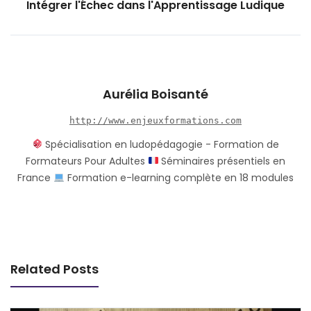
Intégrer l'Échec dans l'Apprentissage Ludique
Aurélia Boisanté
http://www.enjeuxformations.com
Spécialisation en ludopédagogie - Formation de
Formateurs Pour Adultes
Séminaires présentiels en
France
Formation e-learning complète en 18 modules
Related Posts