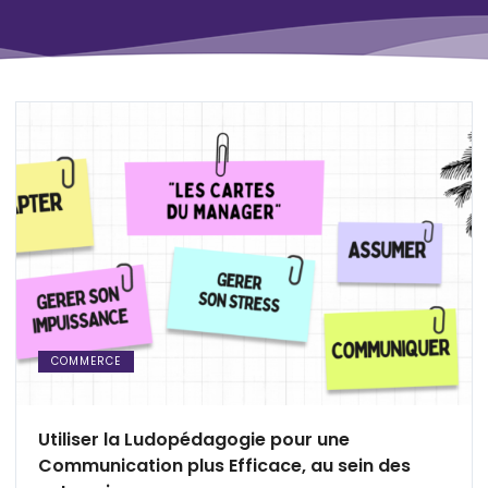
COMMERCE
Utiliser la Ludopédagogie pour une
Communication plus Efficace, au sein des