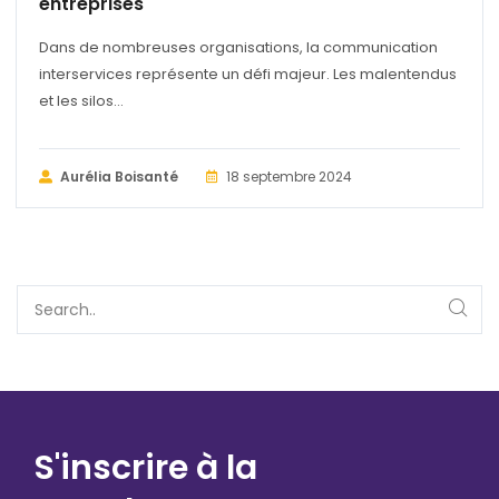
entreprises
Dans de nombreuses organisations, la communication
interservices représente un défi majeur. Les malentendus
et les silos...
Aurélia Boisanté
18 septembre 2024
S'inscrire à la