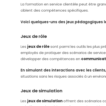
La formation en service clientèle peut être gran
ciblent des compétences spécifiques.
Voici quelques-uns des jeux pédagogiques le
Jeux de rôle
Les
jeux de rôle
sont parmi les outils les plus pr
employés de pratiquer des scénarios de service 
développer des compétences en
communicat
En simulant des interactions avec les clients
situations sans les risques associés à un enviro
Jeux de simulation
Les
jeux de simulation
offrent des scénarios c