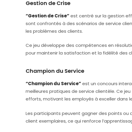
Gestion de Crise
“Gestion de Crise”
est centré sur la gestion eff
sont confrontés à des scénarios de service client
les problèmes des clients.
Ce jeu développe des compétences en résoluti
pour maintenir la satisfaction et la fidélité des cl
Champion du Service
“Champion du Service”
est un concours intera
meilleures pratiques de service clientèle. Ce je
efforts, motivant les employés à exceller dans le
Les participants peuvent gagner des points ou
client exemplaires, ce qui renforce l’apprentis