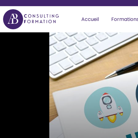
Accueil
Formation