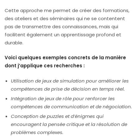
Cette approche me permet de créer des formations,
des ateliers et des séminaires qui ne se contentent
pas de transmettre des connaissances, mais qui
facilitent également un apprentissage profond et
durable.
Voici quelques exemples concrets de la manière
dont j’applique ces recherches :
Utilisation de jeux de simulation pour améliorer les
compétences de prise de décision en temps réel.
Intégration de jeux de rôle pour renforcer les
compétences de communication et de négociation.
Conception de puzzles et d’énigmes qui
encouragent la pensée critique et la résolution de
problèmes complexes.