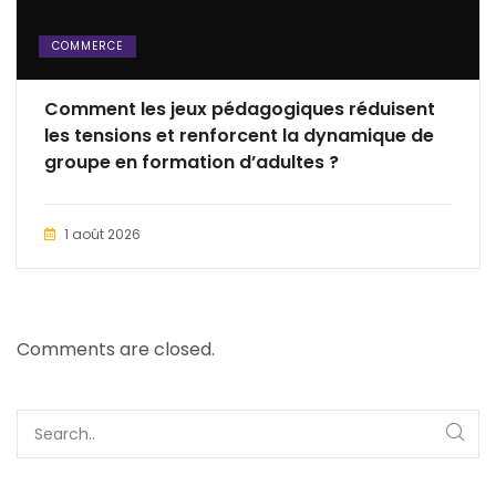
COMMERCE
Comment les jeux pédagogiques réduisent
les tensions et renforcent la dynamique de
groupe en formation d’adultes ?
1 août 2026
Comments are closed.