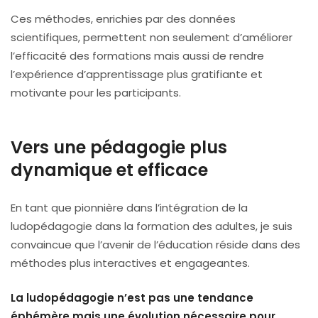
Ces méthodes, enrichies par des données
scientifiques, permettent non seulement d’améliorer
l’efficacité des formations mais aussi de rendre
l’expérience d’apprentissage plus gratifiante et
motivante pour les participants.
Vers une pédagogie plus
dynamique et efficace
En tant que pionnière dans l’intégration de la
ludopédagogie dans la formation des adultes, je suis
convaincue que l’avenir de l’éducation réside dans des
méthodes plus interactives et engageantes.
La ludopédagogie n’est pas une tendance
éphémère mais une évolution nécessaire pour