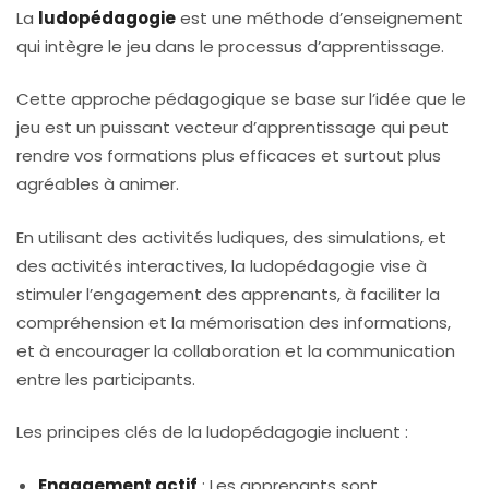
La
ludopédagogie
est une méthode d’enseignement
qui intègre le jeu dans le processus d’apprentissage.
Cette approche pédagogique se base sur l’idée que le
jeu est un puissant vecteur d’apprentissage qui peut
rendre vos formations plus efficaces et surtout plus
agréables à animer.
En utilisant des activités ludiques, des simulations, et
des activités interactives, la ludopédagogie vise à
stimuler l’engagement des apprenants, à faciliter la
compréhension et la mémorisation des informations,
et à encourager la collaboration et la communication
entre les participants.
Les principes clés de la ludopédagogie incluent :
Engagement actif
: Les apprenants sont