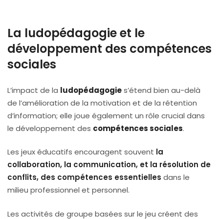
La ludopédagogie et le
développement des compétences
sociales
L’impact de la
ludopédagogie
s’étend bien au-delà
de l’amélioration de la motivation et de la rétention
d’information; elle joue également un rôle crucial dans
le développement des
compétences sociales
.
Les jeux éducatifs encouragent souvent
la
collaboration, la communication, et la résolution de
conflits, des compétences essentielles
dans le
milieu professionnel et personnel.
Les activités de groupe basées sur le jeu créent des