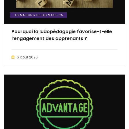
FORMATIONS DE FORMATEURS
Pourquoi la ludopédagogie favorise-t-elle
l’engagement des apprenants ?
6 août 2026