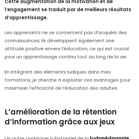
Cette augmentation de la motivation et de
l’engagement se traduit par de meilleurs résultats
d’apprentissage.
Les apprenants ne se contentent pas d’acquérir des
connaissances; ils développent également une
attitude positive envers l’éducation, ce qui est crucial
pour un apprentissage continu tout au long de la vie.
En intégrant des éléments ludiques dans mes
formations, je cherche à exploiter ces avantages pour
maximiser l’efficacité de l’éducation des adultes.
L’amélioration de la rétention
d’information grâce aux jeux
Un autre avantage substantiel de la
ludopédagogie