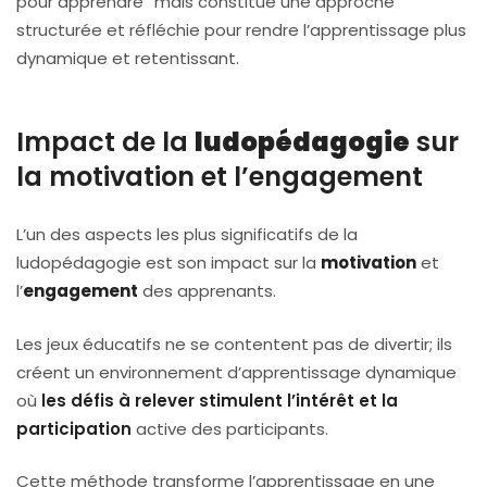
pour apprendre” mais constitue une approche
structurée et réfléchie pour rendre l’apprentissage plus
dynamique et retentissant.
Impact de la
ludopédagogie
sur
la motivation et l’engagement
L’un des aspects les plus significatifs de la
ludopédagogie est son impact sur la
motivation
et
l’
engagement
des apprenants.
Les jeux éducatifs ne se contentent pas de divertir; ils
créent un environnement d’apprentissage dynamique
où
les défis à relever stimulent l’intérêt et la
participation
active des participants.
Cette méthode transforme l’apprentissage en une