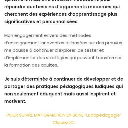
répondre aux besoins d’apprenants modernes qui
cherchent des expériences d’apprentissage plus
significatives et personnalisées.
Mon engagement envers des méthodes
d’enseignement innovantes et basées sur des preuves
me pousse à continuer d’explorer, de tester et
d’implémenter des stratégies qui peuvent transformer
la formation des adultes.
Je suis déterminée à continuer de développer et de
partager des pratiques pédagogiques ludiques qui
non seulement éduquent mais aussi inspirent et
motivent.
POUR SUIVRE MA FORMATION EN LIGNE “Ludopédagogie”
Cliquez ICI