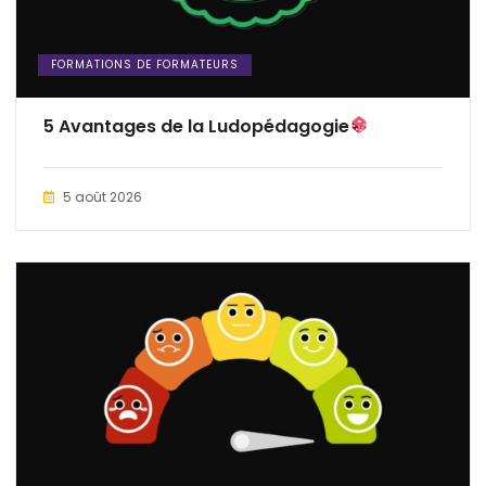
FORMATIONS DE FORMATEURS
5 Avantages de la Ludopédagogie
5 août 2026