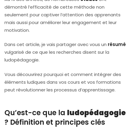
démontré l’efficacité de cette méthode non
seulement pour captiver l’attention des apprenants
mais aussi pour améliorer leur engagement et leur
motivation.
Dans cet article, je vais partager avec vous un
résumé
vulgarisé de ce que les recherches disent sur la
ludopédagogie.
Vous découvrirez pourquoi et comment intégrer des
éléments ludiques dans vos cours et vos formations
peut révolutionner les processus d’apprentissage.
Qu’est-ce que la
ludopédagogie
? Définition et principes clés