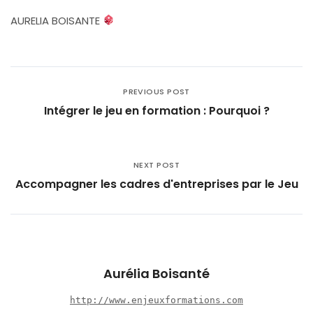
AURELIA BOISANTE
PREVIOUS POST
Intégrer le jeu en formation : Pourquoi ?
NEXT POST
Accompagner les cadres d'entreprises par le Jeu
Aurélia Boisanté
http://www.enjeuxformations.com