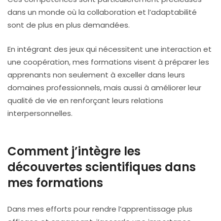
dans un monde où la collaboration et l’adaptabilité
sont de plus en plus demandées.
En intégrant des jeux qui nécessitent une interaction et
une coopération, mes formations visent à préparer les
apprenants non seulement à exceller dans leurs
domaines professionnels, mais aussi à améliorer leur
qualité de vie en renforçant leurs relations
interpersonnelles.
Comment j’intègre les
découvertes scientifiques dans
mes formations
Dans mes efforts pour rendre l’apprentissage plus