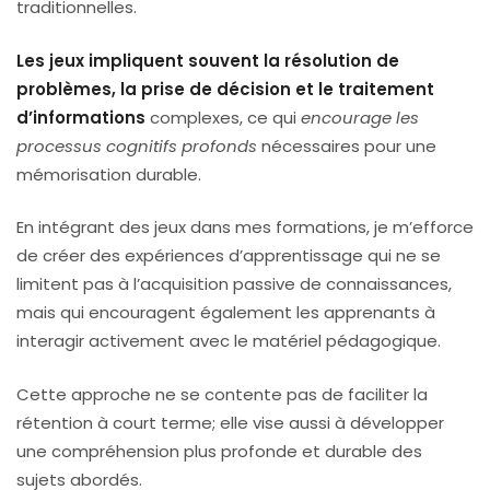
traditionnelles.
Les jeux impliquent souvent la résolution de
problèmes, la prise de décision et le traitement
d’informations
complexes, ce qui
encourage les
processus cognitifs profonds
nécessaires pour une
mémorisation durable.
En intégrant des jeux dans mes formations, je m’efforce
de créer des expériences d’apprentissage qui ne se
limitent pas à l’acquisition passive de connaissances,
mais qui encouragent également les apprenants à
interagir activement avec le matériel pédagogique.
Cette approche ne se contente pas de faciliter la
rétention à court terme; elle vise aussi à développer
une compréhension plus profonde et durable des
sujets abordés.