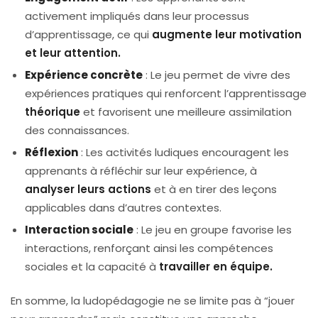
activement impliqués dans leur processus
d’apprentissage, ce qui
augmente leur motivation
et leur attention.
Expérience concrète
: Le jeu permet de vivre des
expériences pratiques qui renforcent l’apprentissage
théorique
et favorisent une meilleure assimilation
des connaissances.
Réflexion
: Les activités ludiques encouragent les
apprenants à réfléchir sur leur expérience, à
analyser leurs actions
et à en tirer des leçons
applicables dans d’autres contextes.
Interaction sociale
: Le jeu en groupe favorise les
interactions, renforçant ainsi les compétences
sociales et la capacité à
travailler en équipe.
En somme, la ludopédagogie ne se limite pas à “jouer