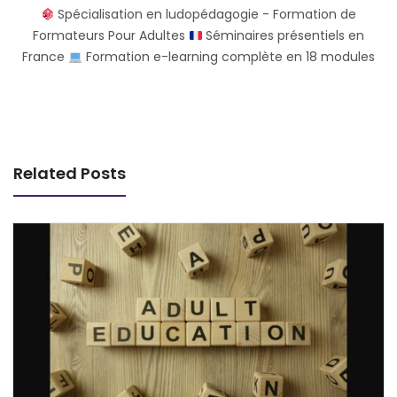
Spécialisation en ludopédagogie - Formation de
Formateurs Pour Adultes
Séminaires présentiels en
France
Formation e-learning complète en 18 modules
Related Posts