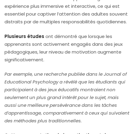
expérience plus immersive et interactive, ce qui est
essentiel pour captiver l’attention des adultes souvent
distraits par de multiples responsabilités quotidiennes.
Plusieurs études
ont démontré que lorsque les
apprenants sont activement engagés dans des jeux
pédagogiques, leur niveau de motivation augmente
significativement.
Par exemple, une recherche publiée dans le Journal of
Educational Psychology a révélé que les étudiants qui
participaient à des jeux éducatifs montraient non
seulement un plus grand intérêt pour le sujet, mais
aussi une meilleure persévérance dans les tâches
d’apprentissage, comparativement à ceux qui suivaient
des méthodes plus traditionnelles.