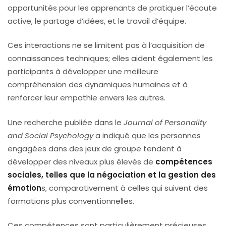
opportunités pour les apprenants de pratiquer l’écoute
active, le partage d’idées, et le travail d’équipe.
Ces interactions ne se limitent pas à l’acquisition de
connaissances techniques; elles aident également les
participants à développer une meilleure
compréhension des dynamiques humaines et à
renforcer leur empathie envers les autres.
Une recherche publiée dans le
Journal of Personality
and Social Psychology
a indiqué que les personnes
engagées dans des jeux de groupe tendent à
développer des niveaux plus élevés de
compétences
sociales, telles que la négociation et la gestion des
émotion
s, comparativement à celles qui suivent des
formations plus conventionnelles.
Ces compétences sont particulièrement précieuses