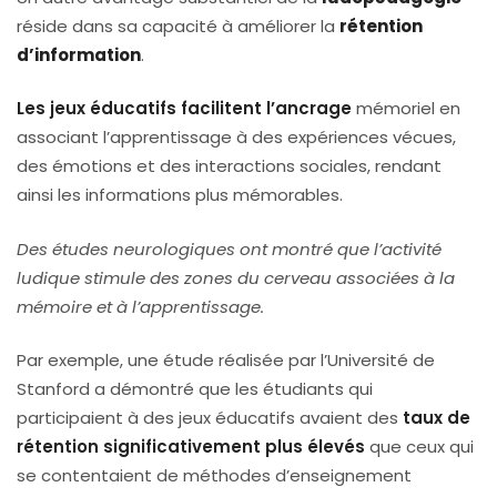
réside dans sa capacité à améliorer la
rétention
d’information
.
Les jeux éducatifs facilitent l’ancrage
mémoriel en
associant l’apprentissage à des expériences vécues,
des émotions et des interactions sociales, rendant
ainsi les informations plus mémorables.
Des études neurologiques ont montré que l’activité
ludique stimule des zones du cerveau associées à la
mémoire et à l’apprentissage.
Par exemple, une étude réalisée par l’Université de
Stanford a démontré que les étudiants qui
participaient à des jeux éducatifs avaient des
taux de
rétention significativement plus élevés
que ceux qui
se contentaient de méthodes d’enseignement