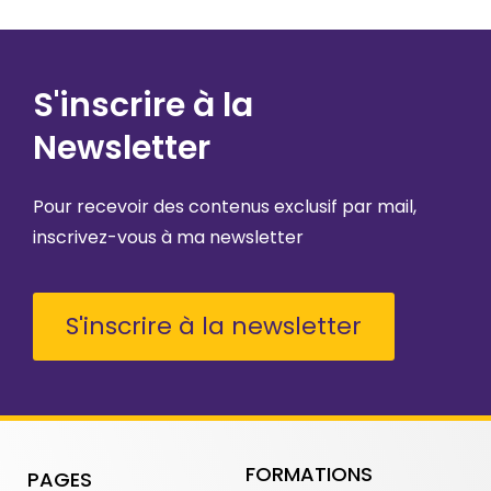
S'inscrire à la
Newsletter
Pour recevoir des contenus exclusif par mail,
inscrivez-vous à ma newsletter
S'inscrire à la newsletter
FORMATIONS
PAGES