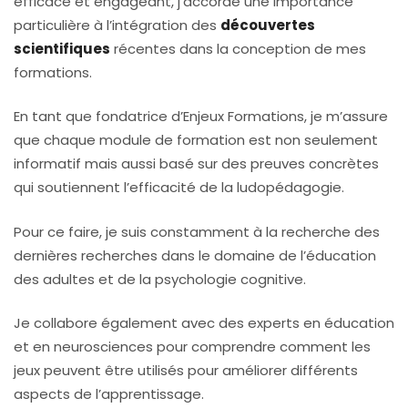
efficace et engageant, j’accorde une importance
particulière à l’intégration des
découvertes
scientifiques
récentes dans la conception de mes
formations.
En tant que fondatrice d’Enjeux Formations, je m’assure
que chaque module de formation est non seulement
informatif mais aussi basé sur des preuves concrètes
qui soutiennent l’efficacité de la ludopédagogie.
Pour ce faire, je suis constamment à la recherche des
dernières recherches dans le domaine de l’éducation
des adultes et de la psychologie cognitive.
Je collabore également avec des experts en éducation
et en neurosciences pour comprendre comment les
jeux peuvent être utilisés pour améliorer différents
aspects de l’apprentissage.