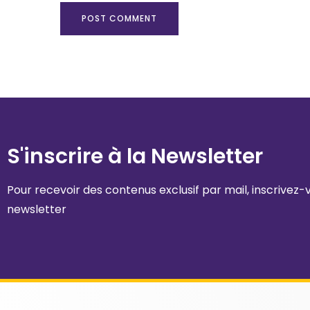
S'inscrire à la Newsletter
Pour recevoir des contenus exclusif par mail, inscrivez
newsletter