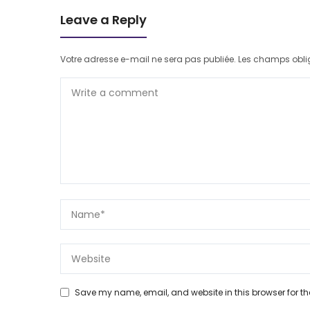
Leave a Reply
Votre adresse e-mail ne sera pas publiée.
Les champs obli
Save my name, email, and website in this browser for th