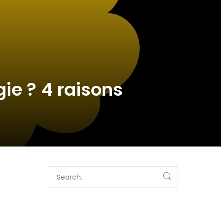
ie ? 4 raisons