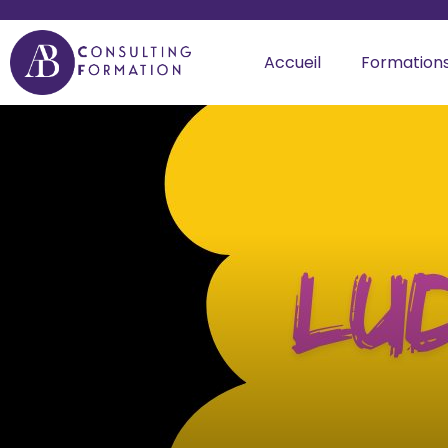
Accueil
Formation