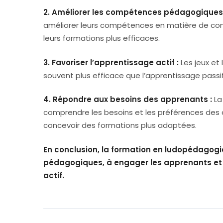
2. Améliorer les compétences pédagogique
améliorer leurs compétences en matière de conc
leurs formations plus efficaces.
3. Favoriser l’apprentissage actif :
Les jeux et 
souvent plus efficace que l’apprentissage passif
4. Répondre aux besoins des apprenants :
La
comprendre les besoins et les préférences des 
concevoir des formations plus adaptées.
En conclusion, la formation en ludopédagogi
pédagogiques, à engager les apprenants et à
actif.