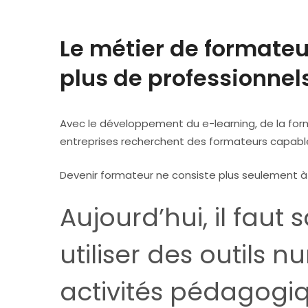
Le métier de formateur
plus de professionnel
Avec le développement du e-learning, de la fo
entreprises recherchent des formateurs capabl
Devenir formateur ne consiste plus seulement 
Aujourd’hui, il faut
utiliser des outils 
activités pédagogi