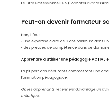
Le Titre Professionnel FPA (Formateur Profession
Peut-on devenir formateur sa
Non, il faut
• une expertise claire de 3 ans minimum dans u
• des preuves de compétence dans ce domaine ju
Apprendre à utiliser une pédagogie ACTIVE e
La plupart des débutants commettent une erreur
l’animation pédagogique.
Or, les apprenants retiennent davantage un tra
théorique.