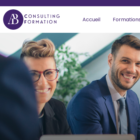
Accueil
Formation