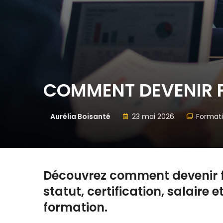
COMMENT DEVENIR 
Aurélia Boisanté
23 mai 2026
Formati
Découvrez comment devenir f
statut, certification, salaire 
formation.