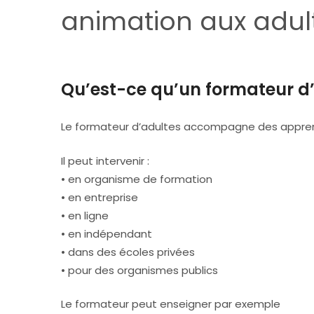
animation aux adul
Qu’est-ce qu’un formateur d’
Le formateur d’adultes accompagne des appre
Il peut intervenir :
• en organisme de formation
• en entreprise
• en ligne
• en indépendant
• dans des écoles privées
• pour des organismes publics
Le formateur peut enseigner par exemple