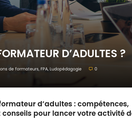
FORMATEUR D’ADULTES ?
ons de formateurs
,
FPA
,
Ludopédagogie
0
ormateur d’adultes : compétences,
et conseils pour lancer votre activité 