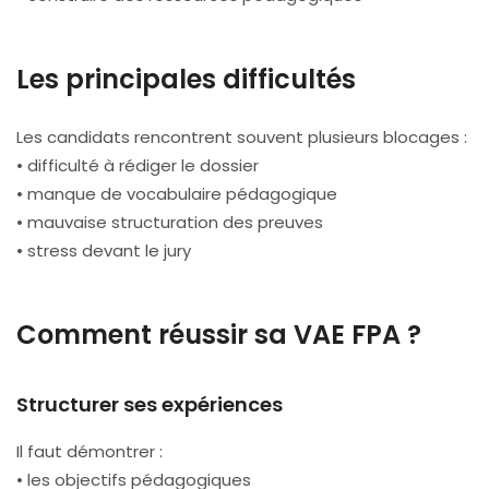
Les principales difficultés
Les candidats rencontrent souvent plusieurs blocages :
• difficulté à rédiger le dossier
• manque de vocabulaire pédagogique
• mauvaise structuration des preuves
• stress devant le jury
Comment réussir sa VAE FPA ?
Structurer ses expériences
Il faut démontrer :
• les objectifs pédagogiques