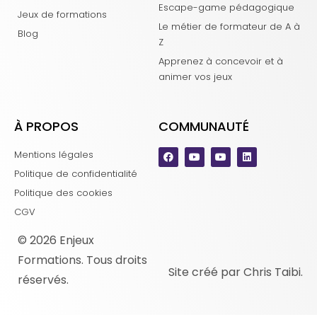
Escape-game pédagogique
Jeux de formations
Le métier de formateur de A à
Blog
Z
Apprenez à concevoir et à
animer vos jeux
À PROPOS
COMMUNAUTÉ
Mentions légales
Politique de confidentialité
Politique des cookies
CGV
© 2026 Enjeux
Formations. Tous droits
Site créé par Chris Taibi.
réservés.