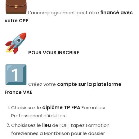
L’accompagnement peut être
financé avec
votre CPF
POUR VOUS INSCRIRE
Créez votre
compte sur la plateforme
France VAE
Choisissez le
diplôme TP FPA
Formateur
Professionnel d’Adultes
Choisissez le
lieu
de l’OF : tapez Formation
foreziennes à Montbrison pour le dossier