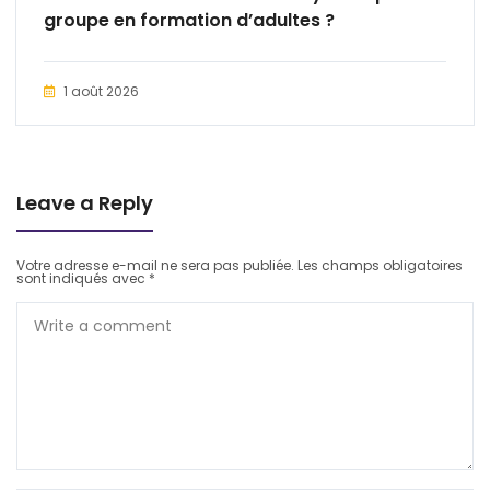
groupe en formation d’adultes ?
1 août 2026
Leave a Reply
Votre adresse e-mail ne sera pas publiée.
Les champs obligatoires
sont indiqués avec
*