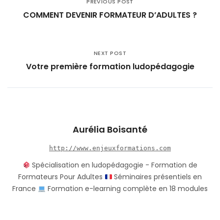
PREVIOUS POST
COMMENT DEVENIR FORMATEUR D’ADULTES ?
NEXT POST
Votre première formation ludopédagogie
Aurélia Boisanté
http://www.enjeuxformations.com
Spécialisation en ludopédagogie - Formation de
Formateurs Pour Adultes
Séminaires présentiels en
France
Formation e-learning complète en 18 modules