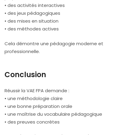
• des activités interactives
• des jeux pédagogiques
• des mises en situation
• des méthodes actives
Cela démontre une pédagogie moderne et
professionnelle.
Conclusion
Réussir la VAE FPA demande :
• une méthodologie claire
• une bonne préparation orale
• une maîtrise du vocabulaire pédagogique
• des preuves concrètes