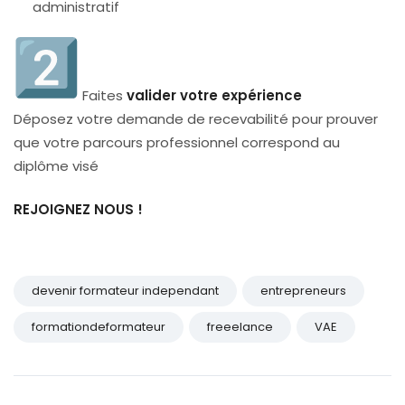
administratif
Faites
valider votre expérience
Déposez votre demande de recevabilité pour prouver
que votre parcours professionnel correspond au
diplôme visé
REJOIGNEZ NOUS !
devenir formateur independant
entrepreneurs
formationdeformateur
freeelance
VAE