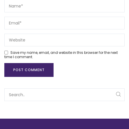
Save my name, email, and website in this browser for the next
time I comment.