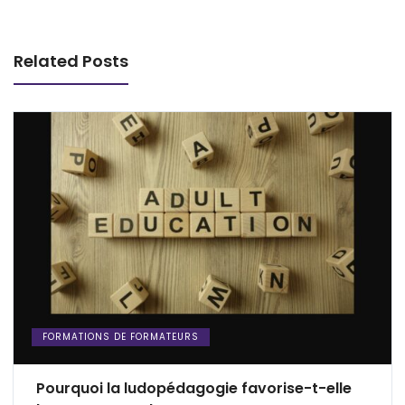
Related Posts
FORMATIONS DE FORMATEURS
Pourquoi la ludopédagogie favorise-t-elle