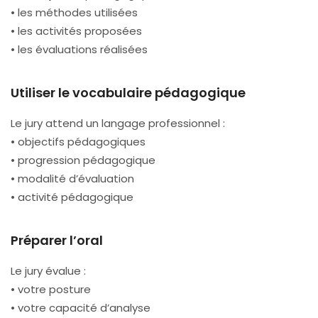
• les méthodes utilisées
• les activités proposées
• les évaluations réalisées
Utiliser le vocabulaire pédagogique
Le jury attend un langage professionnel :
• objectifs pédagogiques
• progression pédagogique
• modalité d’évaluation
• activité pédagogique
Préparer l’oral
Le jury évalue :
• votre posture
• votre capacité d’analyse