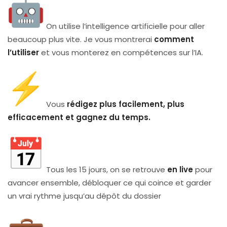
On utilise l’intelligence artificielle pour aller
beaucoup plus vite. Je vous montrerai
comment
l’utiliser
et vous monterez en compétences sur l’IA.
Vous
rédigez plus facilement, plus
efficacement et gagnez du temps.
Tous les 15 jours, on se retrouve
en live
pour
avancer ensemble, débloquer ce qui coince et garder
un vrai rythme jusqu’au dépôt du dossier