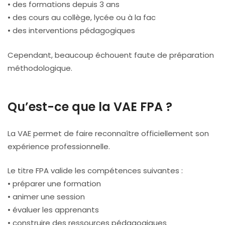
• des formations depuis 3 ans
• des cours au collège, lycée ou à la fac
• des interventions pédagogiques
Cependant, beaucoup échouent faute de préparation
méthodologique.
Qu’est-ce que la VAE FPA ?
La VAE permet de faire reconnaître officiellement son
expérience professionnelle.
Le titre FPA valide les compétences suivantes :
• préparer une formation
• animer une session
• évaluer les apprenants
• construire des ressources pédagogiques