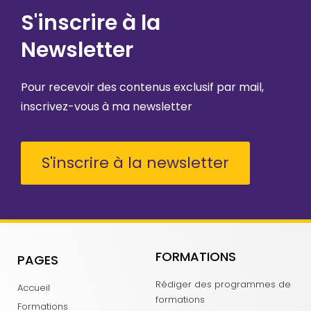
S'inscrire à la
Newsletter
Pour recevoir des contenus exclusif par mail,
inscrivez-vous à ma newsletter
S'inscrire à la newsletter
FORMATIONS
PAGES
Rédiger des programmes de
Accueil
formations
Formations