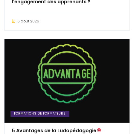
l’engagement des apprenants ?
6 août 2026
FORMATIONS DE FORMATEURS
5 Avantages de la Ludopédagogie