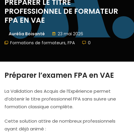
PRÉPARER LE TITRE
PROFESSIONNEL DE FORMATEUR
FPA EN VAE
Aurélia Boisanté
23 mai 2026
Formations de formateurs
,
FPA
0
Préparer l’examen FPA en VAE
La Validation des Acquis de l’Expérience permet
d’obtenir le titre professionnel FPA sans suivre une
formation classique complète.
Cette solution attire de nombreux professionnels
ayant déjà animé :