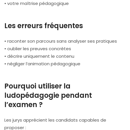
• votre maîtrise pédagogique
Les erreurs fréquentes
• raconter son parcours sans analyser ses pratiques
• oublier les preuves concrètes
• décrire uniquement le contenu
• négliger l’animation pédagogique
Pourquoi utiliser la
ludopédagogie pendant
l’examen ?
Les jurys apprécient les candidats capables de
proposer :