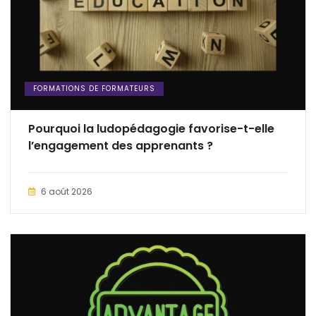
FORMATIONS DE FORMATEURS
Pourquoi la ludopédagogie favorise-t-elle
l’engagement des apprenants ?
6 août 2026