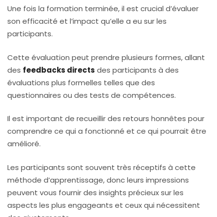
Une fois la formation terminée, il est crucial d’évaluer
son efficacité et l’impact qu’elle a eu sur les
participants.
Cette évaluation peut prendre plusieurs formes, allant
des
feedbacks directs
des participants à des
évaluations plus formelles telles que des
questionnaires ou des tests de compétences.
Il est important de recueillir des retours honnêtes pour
comprendre ce qui a fonctionné et ce qui pourrait être
amélioré.
Les participants sont souvent très réceptifs à cette
méthode d’apprentissage, donc leurs impressions
peuvent vous fournir des insights précieux sur les
aspects les plus engageants et ceux qui nécessitent