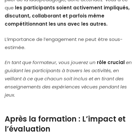
que
les participants soient activement impliqués,
discutant, collaborant et parfois même
compétitionnant les uns avec les autres.
L’importance de l’engagement ne peut être sous-
estimée.
En tant que formateur, vous jouerez un
rôle crucial
en
guidant les participants à travers les activités, en
veillant à ce que chacun soit inclus et en tirant des
enseignements des expériences vécues pendant les
jeux.
Après la formation : L’impact et
l’évaluation