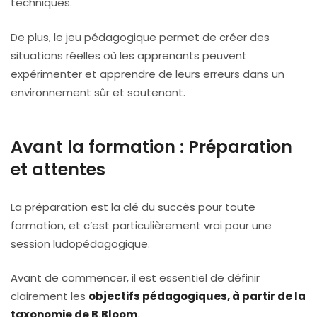
techniques.
De plus, le jeu pédagogique permet de créer des
situations réelles où les apprenants peuvent
expérimenter et apprendre de leurs erreurs dans un
environnement sûr et soutenant.
Avant la formation : Préparation
et attentes
La préparation est la clé du succès pour toute
formation, et c’est particulièrement vrai pour une
session ludopédagogique.
Avant de commencer, il est essentiel de définir
clairement les
objectifs pédagogiques, à partir de la
taxonomie de B.Bloom.