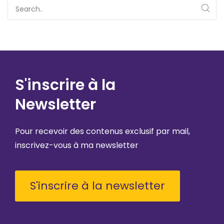
S'inscrire à la
Newsletter
Pour recevoir des contenus exclusif par mail,
inscrivez-vous à ma newsletter
S'inscrire à la newsletter