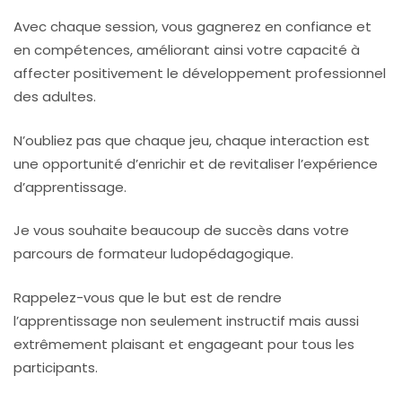
Avec chaque session, vous gagnerez en confiance et
en compétences, améliorant ainsi votre capacité à
affecter positivement le développement professionnel
des adultes.
N’oubliez pas que chaque jeu, chaque interaction est
une opportunité d’enrichir et de revitaliser l’expérience
d’apprentissage.
Je vous souhaite beaucoup de succès dans votre
parcours de formateur ludopédagogique.
Rappelez-vous que le but est de rendre
l’apprentissage non seulement instructif mais aussi
extrêmement plaisant et engageant pour tous les
participants.