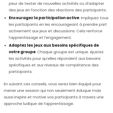
peur de tester de nouvelles activités ou d’adapter
des jeux en fonction des réactions des participants.
Encouragez la participation active
: Impliquez tous
les participants en les encourageant à prendre part
activement aux jeux et discussions. Cela renforce
l’apprentissage et l’engagement.
Adaptez les jeux aux besoins spécifiques de
votre groupe
: Chaque groupe est unique. Ajustez
les activités pour qu’elles répondent aux besoins
spécifiques et aux niveaux de compétence des
participants.
En suivant ces conseils, vous serez bien équipé pour
mener une session qui non seulement éduque mais
aussi inspire et motive vos participants à travers une
approche ludique de l’apprentissage.