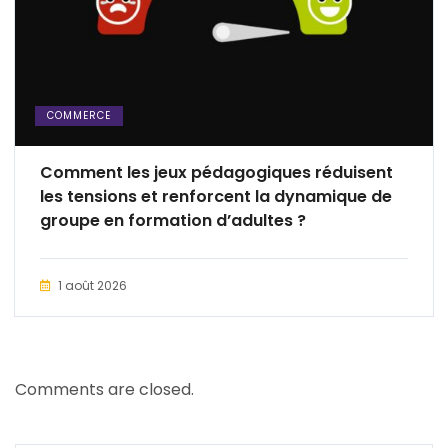
COMMERCE
Comment les jeux pédagogiques réduisent
les tensions et renforcent la dynamique de
groupe en formation d’adultes ?
1 août 2026
Comments are closed.