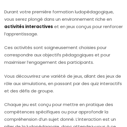
Durant votre première formation ludopédagogique,
vous serez plongé dans un environnement riche en
activités interactives
et en jeux conçus pour renforcer
l’apprentissage.
Ces activités sont soigneusement choisies pour
correspondre aux objectifs pédagogiques et pour
maximiser l’engagement des participants.
Vous découvrirez une variété de jeux, allant des jeux de
rôle aux simulations, en passant par des quiz interactifs
et des défis de groupe.
Chaque jeu est conçu pour mettre en pratique des
compétences spécifiques ou pour approfondir la
compréhension d’un sujet donné. L’interaction est un
pilier de la ludopédagogie, donc attendez-vous à ce