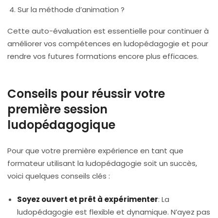
Sur la méthode d’animation ?
Cette auto-évaluation est essentielle pour continuer à
améliorer vos compétences en ludopédagogie et pour
rendre vos futures formations encore plus efficaces.
Conseils pour réussir votre
première session
ludopédagogique
Pour que votre première expérience en tant que
formateur utilisant la ludopédagogie soit un succès,
voici quelques conseils clés :
Soyez ouvert et prêt à expérimenter
: La
ludopédagogie est flexible et dynamique. N’ayez pas