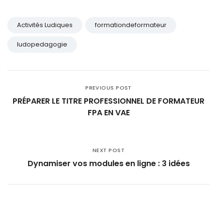
Activités Ludiques
formationdeformateur
ludopedagogie
PREVIOUS POST
PRÉPARER LE TITRE PROFESSIONNEL DE FORMATEUR
FPA EN VAE
NEXT POST
Dynamiser vos modules en ligne : 3 idées