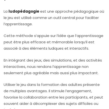
La
ludopédagogie
est une approche pédagogique où
le jeu est utilisé comme un outil central pour faciliter
l’apprentissage.
Cette méthode s’appuie sur l’idée que l’apprentissage
peut être plus efficace et mémorable lorsqu’il est
associé à des éléments ludiques et interactifs.
En intégrant des jeux, des simulations, et des activités
interactives, nous rendons l’apprentissage non
seulement plus agréable mais aussi plus impactant.
Utiliser le jeu dans la formation des adultes présente
de multiples avantages. Il stimule l’engagement,
favorise la collaboration entre les participants, et peut
souvent aider à décomplexer des sujets difficiles ou