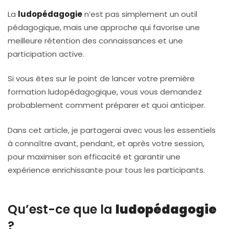
La
ludopédagogie
n’est pas simplement un outil
pédagogique, mais une approche qui favorise une
meilleure rétention des connaissances et une
participation active.
Si vous êtes sur le point de lancer votre première
formation ludopédagogique, vous vous demandez
probablement comment préparer et quoi anticiper.
Dans cet article, je partagerai avec vous les essentiels
à connaître avant, pendant, et après votre session,
pour maximiser son efficacité et garantir une
expérience enrichissante pour tous les participants.
Qu’est-ce que la
ludopédagogie
?