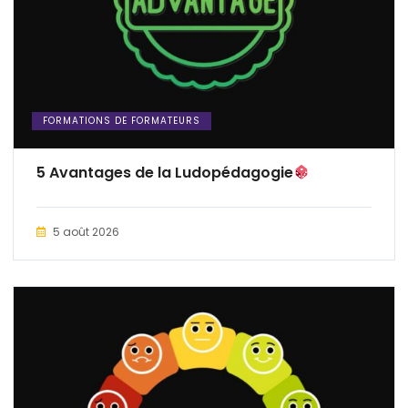
FORMATIONS DE FORMATEURS
5 Avantages de la Ludopédagogie
5 août 2026