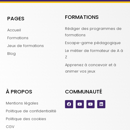
FORMATIONS
PAGES
Rédiger des programmes de
Accueil
formations
Formations
Escape-game pédagogique
Jeux de formations
Le métier de formateur de A à
Blog
Z
Apprenez à concevoir et à
animer vos jeux
À PROPOS
COMMUNAUTÉ
Mentions légales
Politique de confidentialité
Politique des cookies
CGV