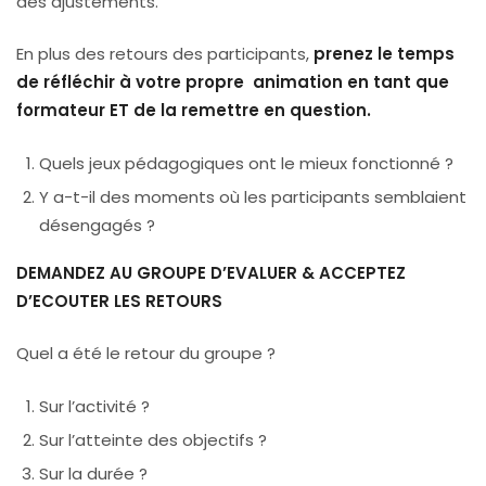
des ajustements.
En plus des retours des participants,
prenez le temps
de réfléchir à votre propre animation en tant que
formateur ET de la remettre en question.
Quels jeux pédagogiques ont le mieux fonctionné ?
Y a-t-il des moments où les participants semblaient
désengagés ?
DEMANDEZ AU GROUPE D’EVALUER & ACCEPTEZ
D’ECOUTER LES RETOURS
Quel a été le retour du groupe ?
Sur l’activité ?
Sur l’atteinte des objectifs ?
Sur la durée ?