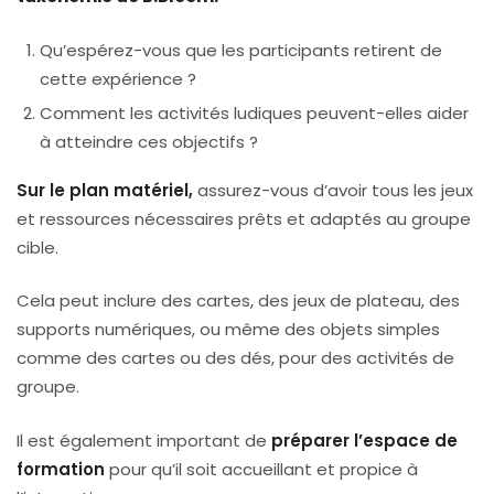
Qu’espérez-vous que les participants retirent de
cette expérience ?
Comment les activités ludiques peuvent-elles aider
à atteindre ces objectifs ?
Sur le plan matériel,
assurez-vous d’avoir tous les jeux
et ressources nécessaires prêts et adaptés au groupe
cible.
Cela peut inclure des cartes, des jeux de plateau, des
supports numériques, ou même des objets simples
comme des cartes ou des dés, pour des activités de
groupe.
Il est également important de
préparer l’espace de
formation
pour qu’il soit accueillant et propice à