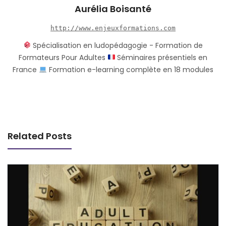
Aurélia Boisanté
http://www.enjeuxformations.com
Spécialisation en ludopédagogie - Formation de
Formateurs Pour Adultes
Séminaires présentiels en
France
Formation e-learning complète en 18 modules
Related Posts