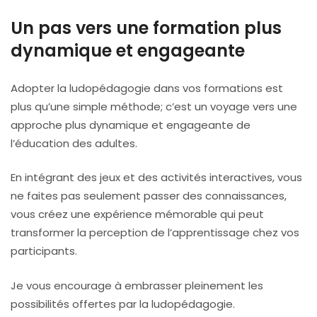
Un pas vers une formation plus
dynamique et engageante
Adopter la ludopédagogie dans vos formations est
plus qu’une simple méthode; c’est un voyage vers une
approche plus dynamique et engageante de
l’éducation des adultes.
En intégrant des jeux et des activités interactives, vous
ne faites pas seulement passer des connaissances,
vous créez une expérience mémorable qui peut
transformer la perception de l’apprentissage chez vos
participants.
Je vous encourage à embrasser pleinement les
possibilités offertes par la ludopédagogie.