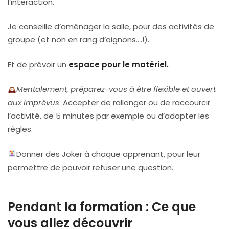
l’interaction.
Je conseille d’aménager la salle, pour des activités de
groupe (et non en rang d’oignons….!).
Et de prévoir un
espace pour le matériel.
Mentalement, préparez-vous à être flexible et ouvert
aux imprévus
. Accepter de rallonger ou de raccourcir
l’activité, de 5 minutes par exemple ou d’adapter les
règles.
Donner des Joker à chaque apprenant, pour leur
permettre de pouvoir refuser une question.
Pendant la formation : Ce que
vous allez découvrir